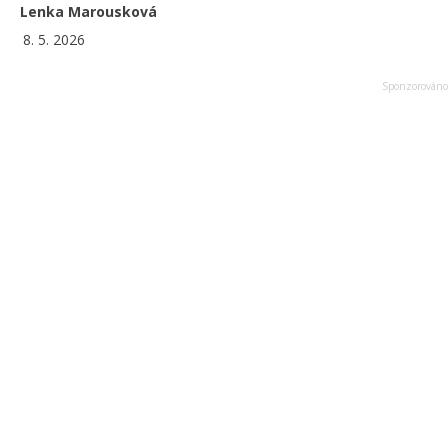
Lenka Marousková
8. 5. 2026