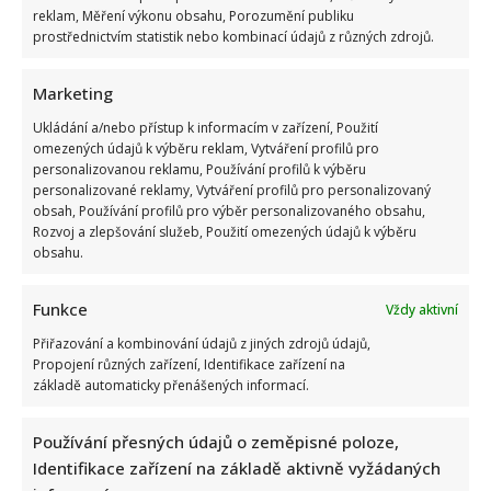
reklam, Měření výkonu obsahu, Porozumění publiku
prostřednictvím statistik nebo kombinací údajů z různých zdrojů.
Marketing
Ukládání a/nebo přístup k informacím v zařízení, Použití
omezených údajů k výběru reklam, Vytváření profilů pro
personalizovanou reklamu, Používání profilů k výběru
personalizované reklamy, Vytváření profilů pro personalizovaný
obsah, Používání profilů pro výběr personalizovaného obsahu,
Rozvoj a zlepšování služeb, Použití omezených údajů k výběru
obsahu.
Funkce
Vždy aktivní
Přiřazování a kombinování údajů z jiných zdrojů údajů,
Propojení různých zařízení, Identifikace zařízení na
základě automaticky přenášených informací.
Používání přesných údajů o zeměpisné poloze,
Identifikace zařízení na základě aktivně vyžádaných