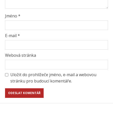
Jméno
*
E-mail
*
Webová stránka
Uložit do prohlížeče jméno, e-mail a webovou
stránku pro budoucí komentáře.