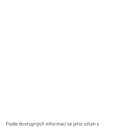
Podle dostupných informací se jeho vztah s