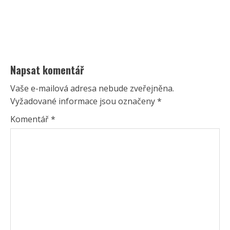
Napsat komentář
Vaše e-mailová adresa nebude zveřejněna.
Vyžadované informace jsou označeny
*
Komentář
*