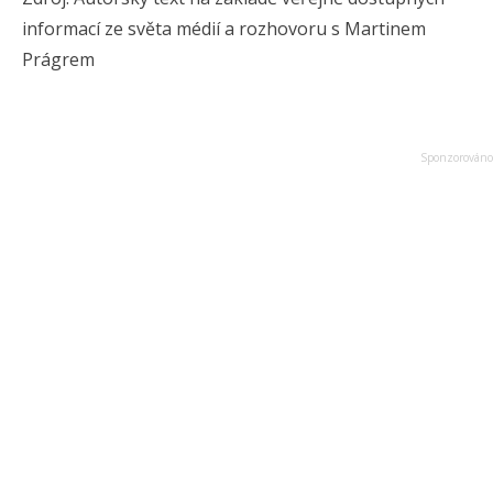
informací ze světa médií a rozhovoru s Martinem
Prágrem