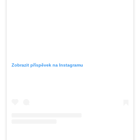
Zobrazit příspěvek na Instagramu