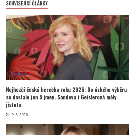
SOUVISEJÍCÍ ČLÁNKY
Celebrity
Nejhezčí česká herečka roku 2026: Do úzkého výběru
se dostalo jen 5 jmen. Sandeva i Geislerová měly
jistotu
9. 8. 2026