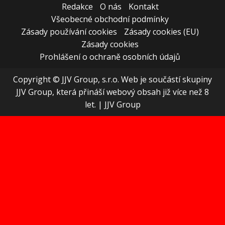
Redakce
O nás
Kontakt
Všeobecné obchodní podmínky
Zásady používání cookies
Zásady cookies (EU)
Zásady cookies
Prohlášení o ochraně osobních údajů
Copyright © JJV Group, s.r.o. Web je součástí skupiny
JJV Group, která přináší webový obsah již více než 8
let.
|
JJV Group