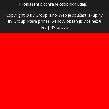
Prohlášení o ochraně osobních údajů
Copyright © JJV Group, s.r.o. Web je součástí skupiny
JJV Group, která přináší webový obsah již více než 8
let.
|
JJV Group