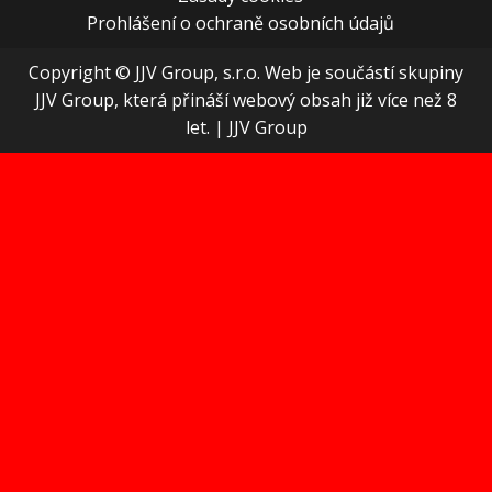
Prohlášení o ochraně osobních údajů
Copyright © JJV Group, s.r.o. Web je součástí skupiny
JJV Group, která přináší webový obsah již více než 8
let.
|
JJV Group