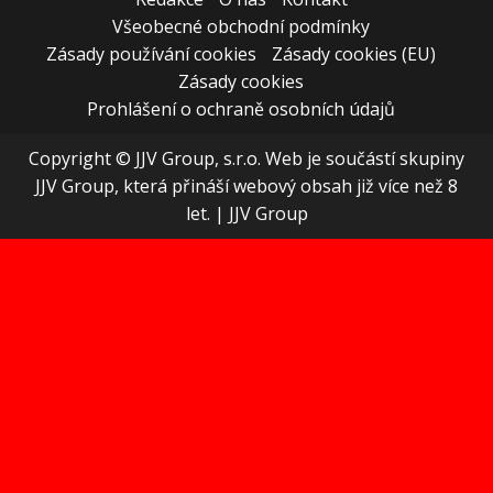
Všeobecné obchodní podmínky
Zásady používání cookies
Zásady cookies (EU)
Zásady cookies
Prohlášení o ochraně osobních údajů
Copyright © JJV Group, s.r.o. Web je součástí skupiny
JJV Group, která přináší webový obsah již více než 8
let.
|
JJV Group