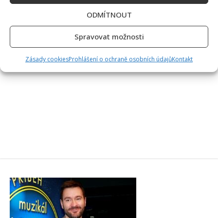
ODMÍTNOUT
Spravovat možnosti
Zásady cookies
Prohlášení o ochraně osobních údajů
Kontakt