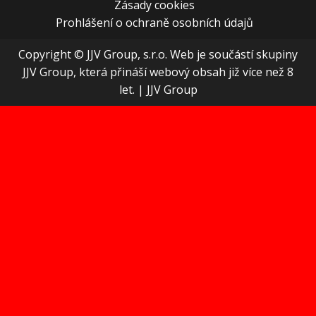
Zásady cookies
Prohlášení o ochraně osobních údajů
Copyright © JJV Group, s.r.o. Web je součástí skupiny
JJV Group, která přináší webový obsah již více než 8
let.
|
JJV Group