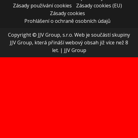
Zásady používání cookies
Zásady cookies (EU)
Zásady cookies
Prohlášení o ochraně osobních údajů
Copyright © JJV Group, s.r.o. Web je součástí skupiny
JJV Group, která přináší webový obsah již více než 8
let.
|
JJV Group