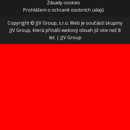
Zásady cookies
Prohlášení o ochraně osobních údajů
Copyright © JJV Group, s.r.o. Web je součástí skupiny
JJV Group, která přináší webový obsah již více než 8
let.
|
JJV Group