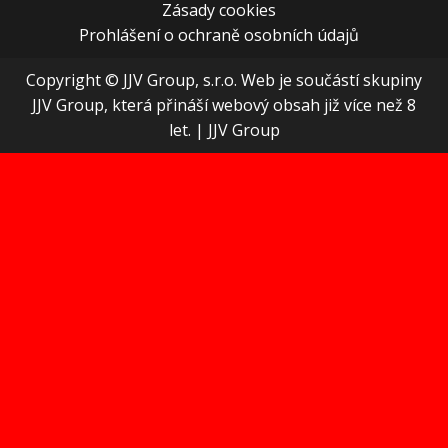
Zásady cookies
Prohlášení o ochraně osobních údajů
Copyright © JJV Group, s.r.o. Web je součástí skupiny
JJV Group, která přináší webový obsah již více než 8
let.
|
JJV Group