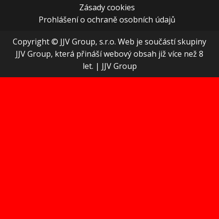
Zásady cookies
Prohlášení o ochraně osobních údajů
Copyright © JJV Group, s.r.o. Web je součástí skupiny
JJV Group, která přináší webový obsah již více než 8
let.
|
JJV Group