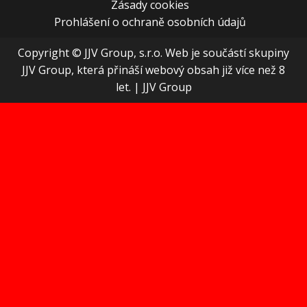
Zásady cookies
Prohlášení o ochraně osobních údajů
Copyright © JJV Group, s.r.o. Web je součástí skupiny
JJV Group, která přináší webový obsah již více než 8
let.
|
JJV Group