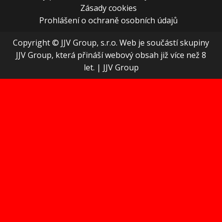
Zásady cookies
Prohlášení o ochraně osobních údajů
Copyright © JJV Group, s.r.o. Web je součástí skupiny
JJV Group, která přináší webový obsah již více než 8
let.
|
JJV Group