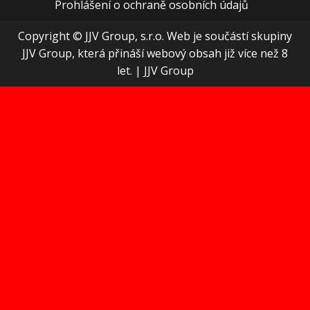
Prohlášení o ochraně osobních údajů
Copyright © JJV Group, s.r.o. Web je součástí skupiny
JJV Group, která přináší webový obsah již více než 8
let.
|
JJV Group