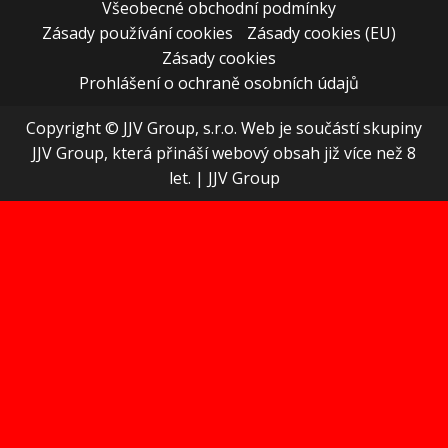
Všeobecné obchodní podmínky
Zásady používání cookies
Zásady cookies (EU)
Zásady cookies
Prohlášení o ochraně osobních údajů
Copyright © JJV Group, s.r.o. Web je součástí skupiny
JJV Group, která přináší webový obsah již více než 8
let.
|
JJV Group