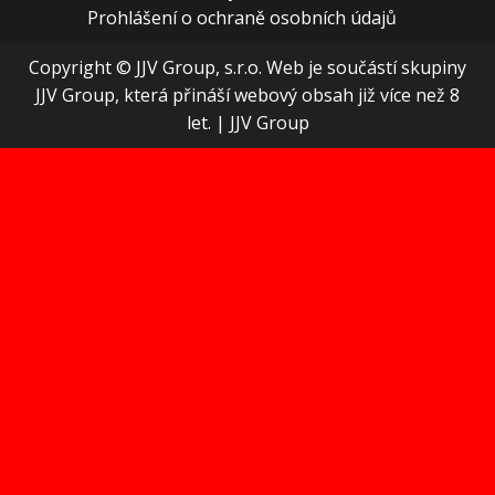
Prohlášení o ochraně osobních údajů
Copyright © JJV Group, s.r.o. Web je součástí skupiny
JJV Group, která přináší webový obsah již více než 8
let.
|
JJV Group