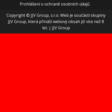
Prohlášení o ochraně osobních údajů
Copyright © JJV Group, s.r.o. Web je součástí skupiny
JJV Group, která přináší webový obsah již více než 8
let.
|
JJV Group