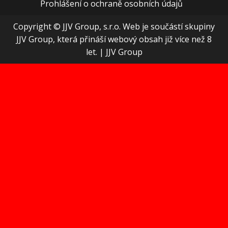
Prohlášení o ochraně osobních údajů
Copyright © JJV Group, s.r.o. Web je součástí skupiny
JJV Group, která přináší webový obsah již více než 8
let.
|
JJV Group