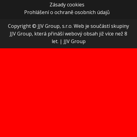
Zásady cookies
Prohlášení o ochraně osobních údajů
Copyright © JJV Group, s.r.o. Web je součástí skupiny
JJV Group, která přináší webový obsah již více než 8
let.
|
JJV Group