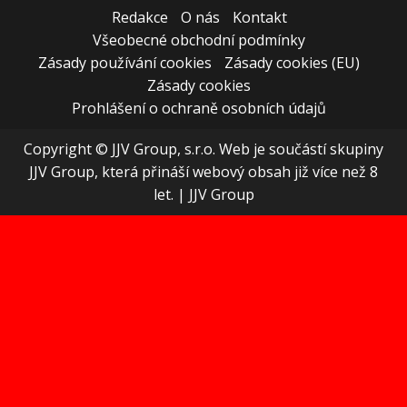
Redakce
O nás
Kontakt
Všeobecné obchodní podmínky
Zásady používání cookies
Zásady cookies (EU)
Zásady cookies
Prohlášení o ochraně osobních údajů
Copyright © JJV Group, s.r.o. Web je součástí skupiny
JJV Group, která přináší webový obsah již více než 8
let.
|
JJV Group