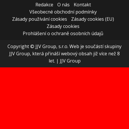
Redakce
O nás
Kontakt
Všeobecné obchodní podmínky
Zásady používání cookies
Zásady cookies (EU)
Zásady cookies
Prohlášení o ochraně osobních údajů
Copyright © JJV Group, s.r.o. Web je součástí skupiny
JJV Group, která přináší webový obsah již více než 8
let.
|
JJV Group