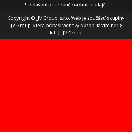
Prohlášení o ochraně osobních údajů
Copyright © JJV Group, s.r.o. Web je součástí skupiny
JJV Group, která přináší webový obsah již více než 8
let.
|
JJV Group