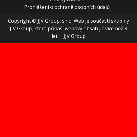
Prohlášení o ochraně osobních údajů
Copyright © JJV Group, s.r.o. Web je součástí skupiny
JJV Group, která přináší webový obsah již více než 8
let.
|
JJV Group