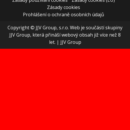
Zásady cookies
Prohlášení o ochraně osobních údajů
Copyright © JJV Group, s.r.o. Web je součástí skupiny
JJV Group, která přináší webový obsah již více než 8
let.
|
JJV Group