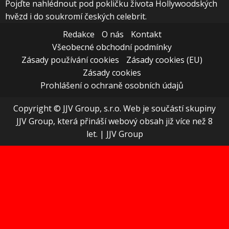
Pojďte nahlédnout pod pokličku života Hollywoodských
hvězd i do soukromí českých celebrit.
Redakce
O nás
Kontakt
Všeobecné obchodní podmínky
Zásady používání cookies
Zásady cookies (EU)
Zásady cookies
Prohlášení o ochraně osobních údajů
Copyright © JJV Group, s.r.o. Web je součástí skupiny
JJV Group, která přináší webový obsah již více než 8
let.
|
JJV Group