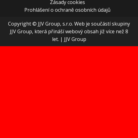
Zásady cookies
Prohlášení o ochraně osobních údajů
Copyright © JJV Group, s.r.o. Web je součástí skupiny
JJV Group, která přináší webový obsah již více než 8
let.
|
JJV Group