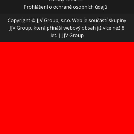
Prohlášení o ochraně osobních údajů
Copyright © JJV Group, s.r.o. Web je součástí skupiny
JJV Group, která přináší webový obsah již více než 8
let.
|
JJV Group