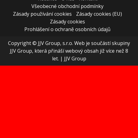
Všeobecné obchodní podmínky
Zásady používání cookies
Zásady cookies (EU)
Zásady cookies
Prohlášení o ochraně osobních údajů
Copyright © JJV Group, s.r.o. Web je součástí skupiny
JJV Group, která přináší webový obsah již více než 8
let.
|
JJV Group