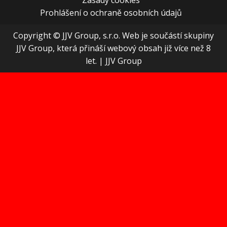
Prohlášení o ochraně osobních údajů
Copyright © JJV Group, s.r.o. Web je součástí skupiny
JJV Group, která přináší webový obsah již více než 8
let.
|
JJV Group