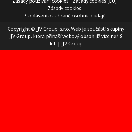
Zásady používání cookies
Zásady cookies (EU)
Zásady cookies
Prohlášení o ochraně osobních údajů
Copyright © JJV Group, s.r.o. Web je součástí skupiny
JJV Group, která přináší webový obsah již více než 8
let.
|
JJV Group