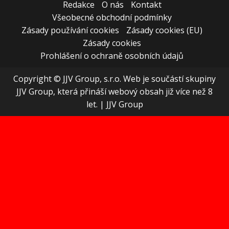
Redakce
O nás
Kontakt
Všeobecné obchodní podmínky
Zásady používání cookies
Zásady cookies (EU)
Zásady cookies
Prohlášení o ochraně osobních údajů
Copyright © JJV Group, s.r.o. Web je součástí skupiny
JJV Group, která přináší webový obsah již více než 8
let.
|
JJV Group