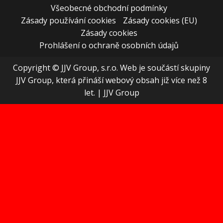
Všeobecné obchodní podmínky
Zásady používání cookies
Zásady cookies (EU)
Zásady cookies
Prohlášení o ochraně osobních údajů
Copyright © JJV Group, s.r.o. Web je součástí skupiny
JJV Group, která přináší webový obsah již více než 8
let.
|
JJV Group