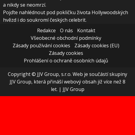
a nikdy se neomrzí.
Pojďte nahlédnout pod pokličku života Hollywoodských
hvězd i do soukromí českých celebrit.
Redakce
O nás
Kontakt
Všeobecné obchodní podmínky
Zásady používání cookies
Zásady cookies (EU)
Zásady cookies
Prohlášení o ochraně osobních údajů
Copyright © JJV Group, s.r.o. Web je součástí skupiny
JJV Group, která přináší webový obsah již více než 8
let.
|
JJV Group