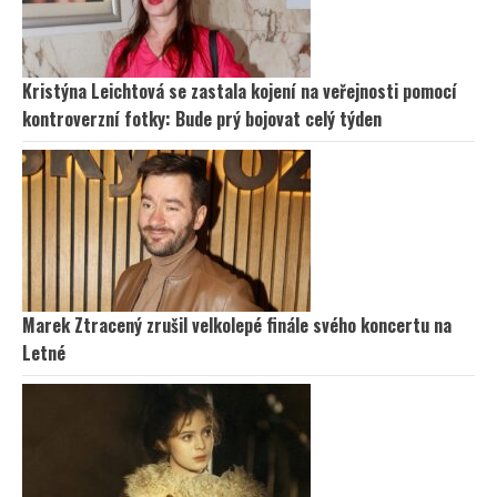
Kristýna Leichtová se zastala kojení na veřejnosti pomocí
kontroverzní fotky: Bude prý bojovat celý týden
Marek Ztracený zrušil velkolepé finále svého koncertu na
Letné