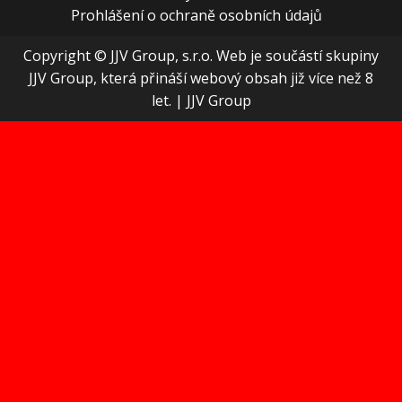
Prohlášení o ochraně osobních údajů
Copyright © JJV Group, s.r.o. Web je součástí skupiny
JJV Group, která přináší webový obsah již více než 8
let.
|
JJV Group