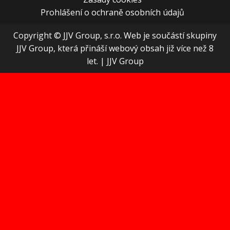
Prohlášení o ochraně osobních údajů
Copyright © JJV Group, s.r.o. Web je součástí skupiny
JJV Group, která přináší webový obsah již více než 8
let.
|
JJV Group