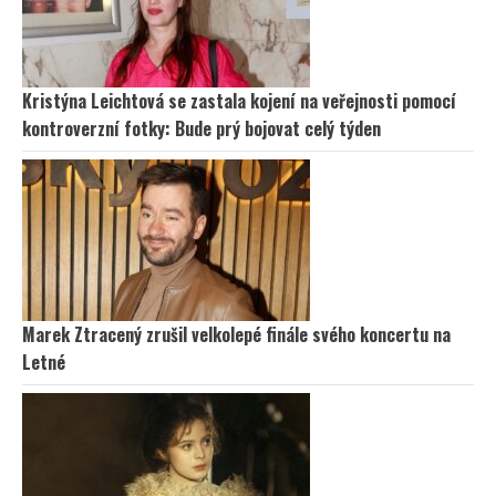
Kristýna Leichtová se zastala kojení na veřejnosti pomocí
kontroverzní fotky: Bude prý bojovat celý týden
Marek Ztracený zrušil velkolepé finále svého koncertu na
Letné