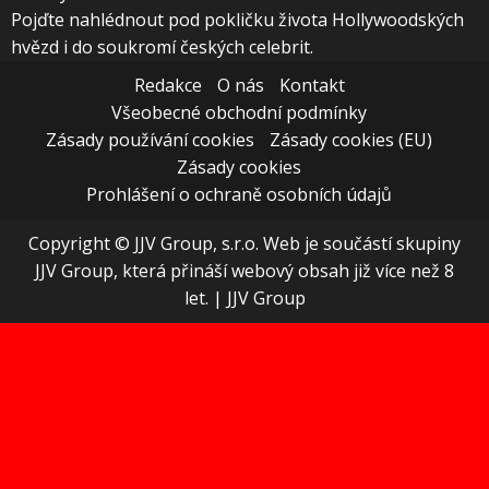
Pojďte nahlédnout pod pokličku života Hollywoodských
hvězd i do soukromí českých celebrit.
Redakce
O nás
Kontakt
Všeobecné obchodní podmínky
Zásady používání cookies
Zásady cookies (EU)
Zásady cookies
Prohlášení o ochraně osobních údajů
Copyright © JJV Group, s.r.o. Web je součástí skupiny
JJV Group, která přináší webový obsah již více než 8
let.
|
JJV Group