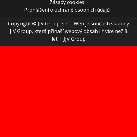
Zásady cookies
Prohlášení o ochraně osobních údajů
Copyright © JJV Group, s.r.o. Web je součástí skupiny
JJV Group, která přináší webový obsah již více než 8
let.
|
JJV Group