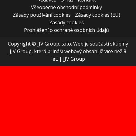
Všeobecné obchodní podmínky
Zásady používání cookies
Zásady cookies (EU)
Zásady cookies
Prohlášení o ochraně osobních údajů
Copyright © JJV Group, s.r.o. Web je součástí skupiny
JJV Group, která přináší webový obsah již více než 8
let.
|
JJV Group