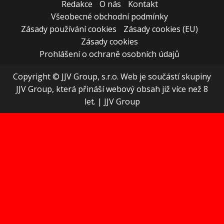
Redakce
O nás
Kontakt
Všeobecné obchodní podmínky
Zásady používání cookies
Zásady cookies (EU)
Zásady cookies
Prohlášení o ochraně osobních údajů
Copyright © JJV Group, s.r.o. Web je součástí skupiny
JJV Group, která přináší webový obsah již více než 8
let.
|
JJV Group