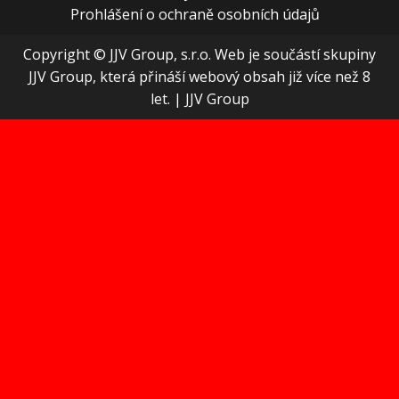
Prohlášení o ochraně osobních údajů
Copyright © JJV Group, s.r.o. Web je součástí skupiny
JJV Group, která přináší webový obsah již více než 8
let.
|
JJV Group