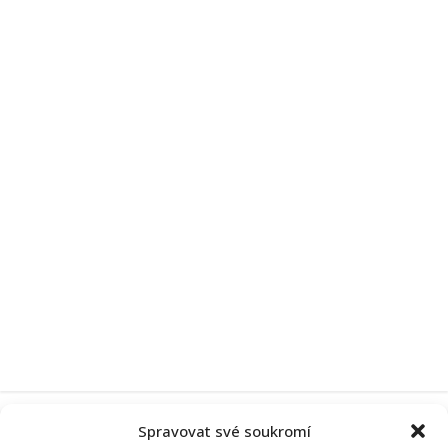
Spravovat své soukromí