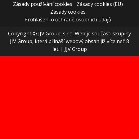
Zásady používání cookies
Zásady cookies (EU)
Zásady cookies
Prohlášení o ochraně osobních údajů
Copyright © JJV Group, s.r.o. Web je součástí skupiny
JJV Group, která přináší webový obsah již více než 8
let.
|
JJV Group