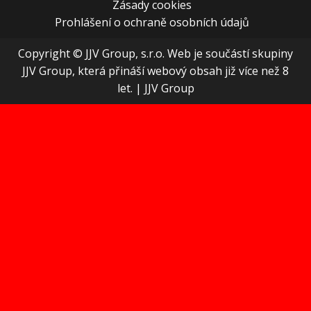
Zásady cookies
Prohlášení o ochraně osobních údajů
Copyright © JJV Group, s.r.o. Web je součástí skupiny
JJV Group, která přináší webový obsah již více než 8
let.
|
JJV Group