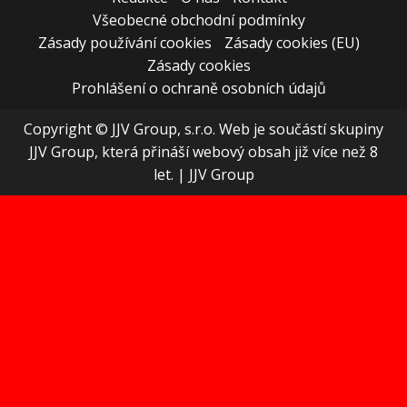
Všeobecné obchodní podmínky
Zásady používání cookies
Zásady cookies (EU)
Zásady cookies
Prohlášení o ochraně osobních údajů
Copyright © JJV Group, s.r.o. Web je součástí skupiny
JJV Group, která přináší webový obsah již více než 8
let.
|
JJV Group