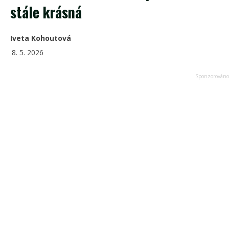
stále krásná
Iveta Kohoutová
8. 5. 2026