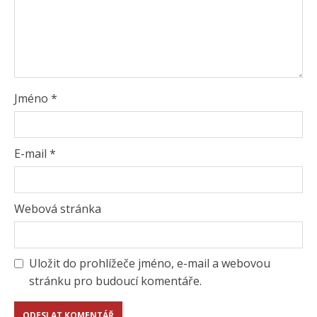
Jméno
*
E-mail
*
Webová stránka
Uložit do prohlížeče jméno, e-mail a webovou
stránku pro budoucí komentáře.