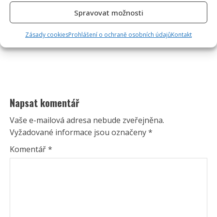
Spravovat možnosti
Zásady cookies
Prohlášení o ochraně osobních údajů
Kontakt
Napsat komentář
Vaše e-mailová adresa nebude zveřejněna.
Vyžadované informace jsou označeny
*
Komentář
*