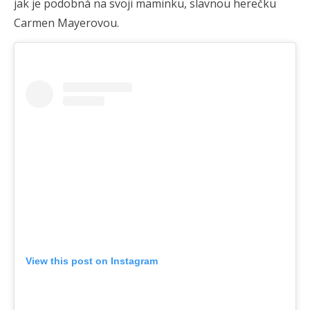
jak je podobná na svoji maminku, slavnou herečku
Carmen Mayerovou.
View this post on Instagram