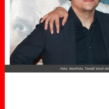
Foto: NextFoto, Tomáš Vorel ml