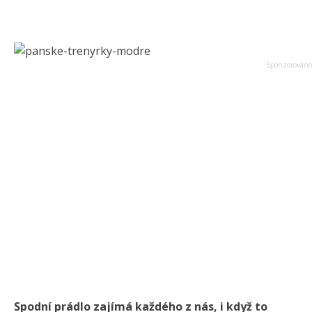
Spodní prádlo zajímá každého z nás, i když to