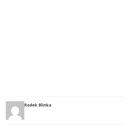
Radek Blinka