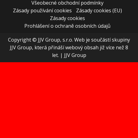
Všeobecné obchodní podmínky
Zásady používání cookies
Zásady cookies (EU)
Zásady cookies
Prohlášení o ochraně osobních údajů
Copyright © JJV Group, s.r.o. Web je součástí skupiny
JJV Group, která přináší webový obsah již více než 8
let.
|
JJV Group