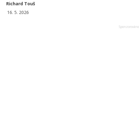
Richard Touš
16. 5. 2026