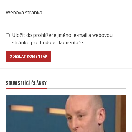
Webová stránka
Uložit do prohlížeče jméno, e-mail a webovou
stránku pro budoucí komentáře.
SOUVISEJÍCÍ ČLÁNKY