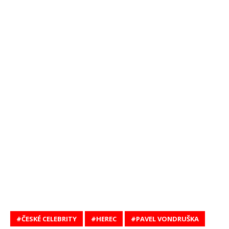
ČESKÉ CELEBRITY
HEREC
PAVEL VONDRUŠKA