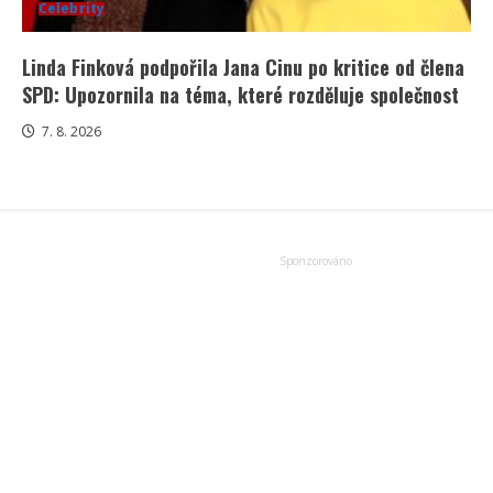
Celebrity
Linda Finková podpořila Jana Cinu po kritice od člena
SPD: Upozornila na téma, které rozděluje společnost
7. 8. 2026