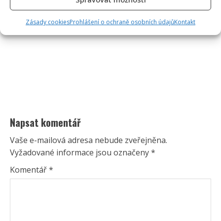
Zásady cookies
Prohlášení o ochraně osobních údajů
Kontakt
Napsat komentář
Vaše e-mailová adresa nebude zveřejněna.
Vyžadované informace jsou označeny
*
Komentář
*