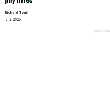
Richard Touš
3. 8. 2025