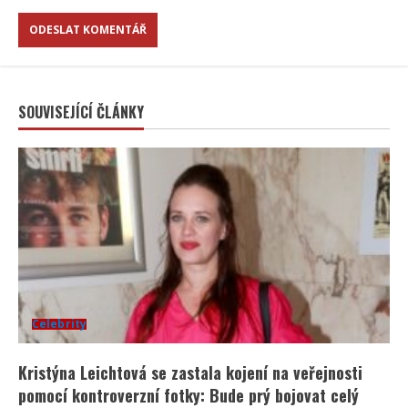
SOUVISEJÍCÍ ČLÁNKY
Celebrity
Kristýna Leichtová se zastala kojení na veřejnosti
pomocí kontroverzní fotky: Bude prý bojovat celý