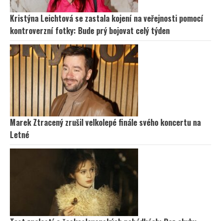
Kristýna Leichtová se zastala kojení na veřejnosti pomocí
kontroverzní fotky: Bude prý bojovat celý týden
Marek Ztracený zrušil velkolepé finále svého koncertu na
Letné