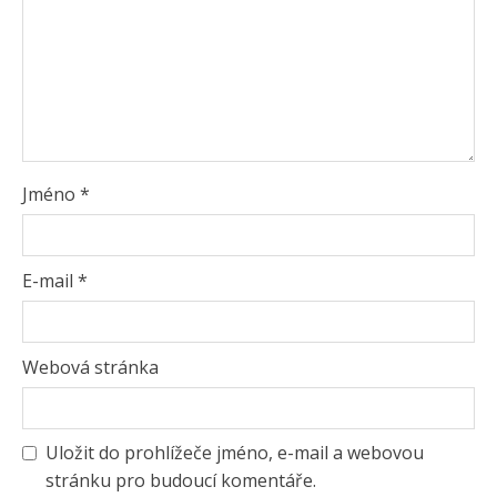
Jméno
*
E-mail
*
Webová stránka
Uložit do prohlížeče jméno, e-mail a webovou
stránku pro budoucí komentáře.