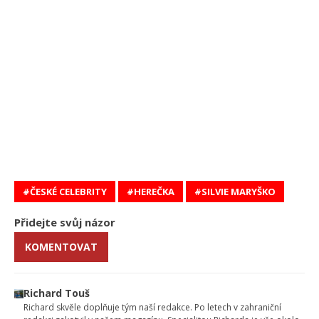
ČESKÉ CELEBRITY
HEREČKA
SILVIE MARYŠKO
Přidejte svůj názor
KOMENTOVAT
Richard Touš
Richard skvěle doplňuje tým naší redakce. Po letech v zahraniční